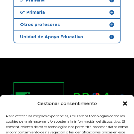
6º Primaria
Otros profesores
Unidad de Apoyo Educativo
Gestionar consentimiento
Para ofrecer las mejores experiencias, utilizamos tecnologías como las
cookies para almacenar y/o acceder a la información del dispositivo. El
consentimiento de estas tecnologías nos permitirá procesar datos como
el comportamiento de navegación o las identificaciones únicas en este