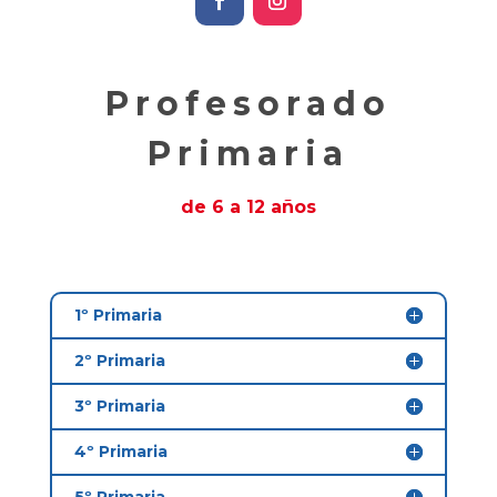
Profesorado
Primaria
de 6 a 12 años
1º Primaria
2º Primaria
3º Primaria
4º Primaria
5º Primaria