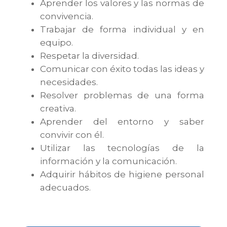
Aprender los valores y las normas de
convivencia.
Trabajar de forma individual y en
equipo.
Respetar la diversidad.
Comunicar con éxito todas las ideas y
necesidades.
Resolver problemas de una forma
creativa.
Aprender del entorno y saber
convivir con él.
Utilizar las tecnologías de la
información y la comunicación.
Adquirir hábitos de higiene personal
adecuados.