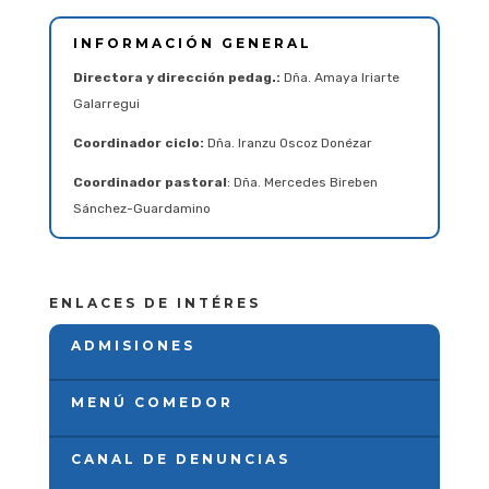
INFORMACIÓN GENERAL
Directora y dirección pedag.:
Dña. Amaya Iriarte
Galarregui
Coordinador ciclo:
Dña. Iranzu Oscoz Donézar
Coordinador pastoral
: Dña. Mercedes Bireben
Sánchez-Guardamino
ENLACES DE INTÉRES
ADMISIONES
MENÚ COMEDOR
CANAL DE DENUNCIAS