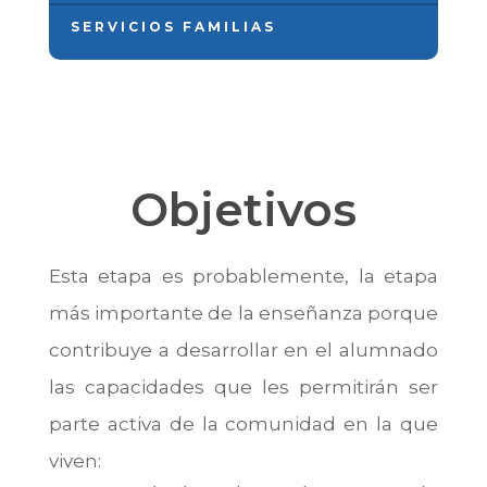
SERVICIOS FAMILIAS
Objetivos
Esta etapa es probablemente, la etapa
más importante de la enseñanza porque
contribuye a desarrollar en el alumnado
las capacidades que les permitirán ser
parte activa de la comunidad en la que
viven: