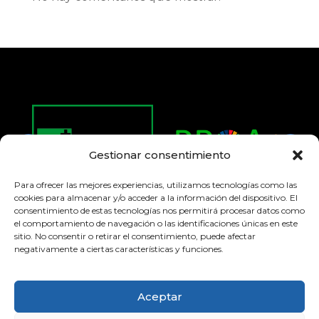
Gestionar consentimiento
Para ofrecer las mejores experiencias, utilizamos tecnologías como las
cookies para almacenar y/o acceder a la información del dispositivo. El
consentimiento de estas tecnologías nos permitirá procesar datos como
el comportamiento de navegación o las identificaciones únicas en este
sitio. No consentir o retirar el consentimiento, puede afectar
negativamente a ciertas características y funciones.
© 2026 Colegio Amor de Dios Burlada
Aceptar